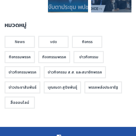
หมวดหมู่
News
vdo
กิจกรร
กิจกรรมพรรค
กิจจกรรมพรรค
ข่าวกิจกรรม
ข่าวกิจกรรมพรรค
ข่าวกิจกรรม ส.ส. และสมาชิกพรรค
ข่าวประชาสัมพันธ์
บุณณดา สุปิยพันธุ์
พรรคพลังประชารัฐ
สื่อออนไลน์