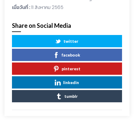
เมื่อวันที่ :
11 สิงหาคม 2565
Share on Social Media
twitter
facebook
pinterest
linkedin
tumblr