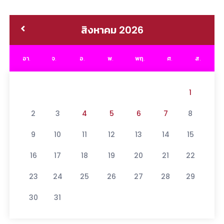
สิงหาคม 2026
อา.
จ.
อ.
พ.
พฤ.
ศ.
ส.
1
2
3
4
5
6
7
8
9
10
11
12
13
14
15
16
17
18
19
20
21
22
23
24
25
26
27
28
29
30
31