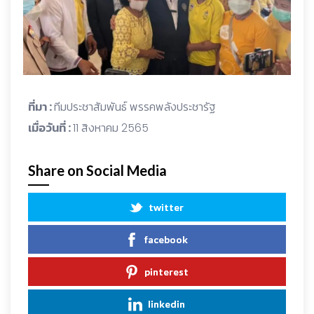
ที่มา :
ทีมประชาสัมพันธ์ พรรคพลังประชารัฐ
เมื่อวันที่ :
11 สิงหาคม 2565
Share on Social Media
twitter
facebook
pinterest
linkedin