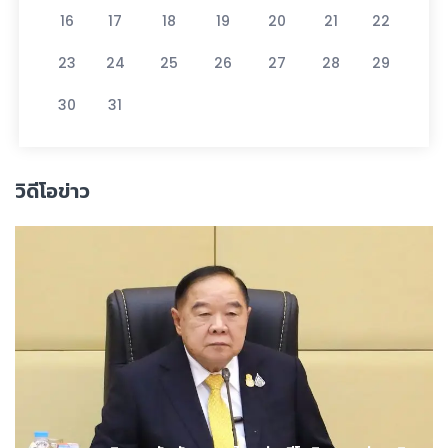
16
17
18
19
20
21
22
23
24
25
26
27
28
29
30
31
วิดีโอข่าว