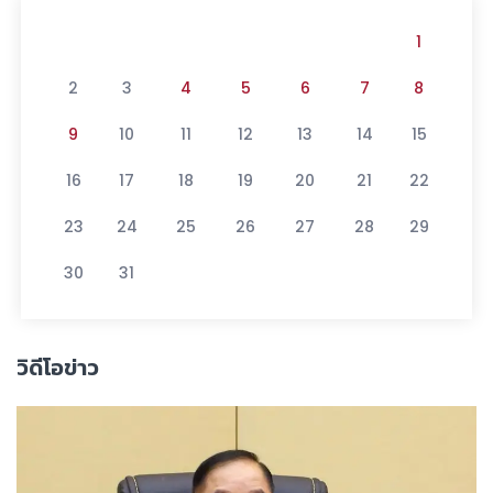
1
2
3
4
5
6
7
8
9
10
11
12
13
14
15
16
17
18
19
20
21
22
23
24
25
26
27
28
29
30
31
วิดีโอข่าว