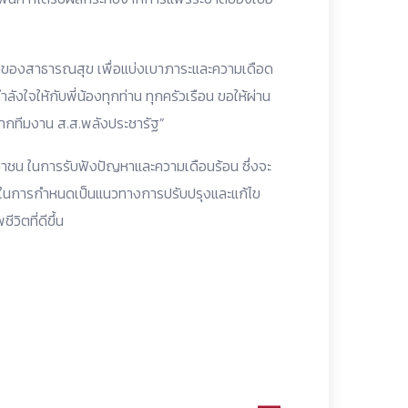
งกันของสาธารณสุข เพื่อแบ่งเบาภาระและความเดือด
ลังใจให้กับพี่น้องทุกท่าน ทุกครัวเรือน ขอให้ผ่าน
จากทีมงาน ส.ส.พลังประชารัฐ”
ระชาชน ในการรับฟังปัญหาและความเดือนร้อน ซึ่งจะ
้อมูลในการกำหนดเป็นแนวทางการปรับปรุงและแก้ไข
วิตที่ดีขึ้น