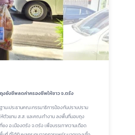
ถุงยังชีพลดค่าครองชีพให้ชาว จ.ตรัง
ฐ ในฐานะประธานคณะกรรมาธิการป้องกันปราบปราม
ตัวแทน ส.ส. และคณะทำงาน ลงพื้นที่มอบถุง
ที่ยง อ.เมืองตรัง จ.ตรัง เพื่อบรรเทาความเดือด
้นที่ ที่ได้รับผลกระทบจากการแพร่ระบาดของเชื้อ