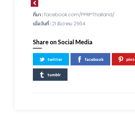
ที่มา :
facebook.com/PPRPThailand/
เมื่อวันที่ :
21 ธันวาคม 2564
Share on Social Media
twitter
facebook
pint
tumblr