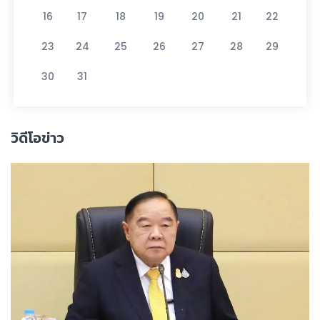
16
17
18
19
20
21
22
23
24
25
26
27
28
29
30
31
วิดีโอข่าว