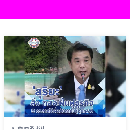
พฤศจิกายน 20, 2021