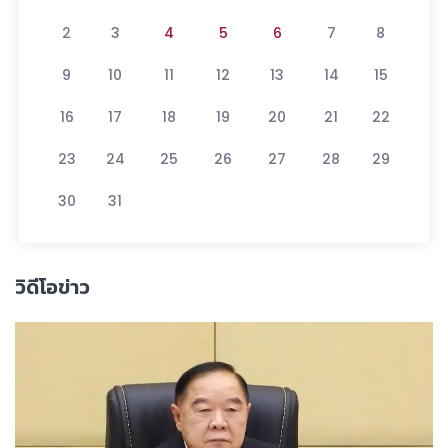
2
3
4
5
6
7
8
9
10
11
12
13
14
15
16
17
18
19
20
21
22
23
24
25
26
27
28
29
30
31
วิดีโอข่าว