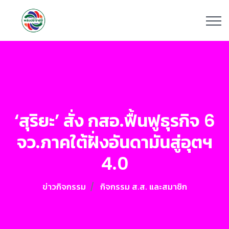
‘สุริยะ’ สั่ง กสอ.ฟื้นฟูธุรกิจ 6
จว.ภาคใต้ฝั่งอันดามันสู่อุตฯ
4.0
ข่าวกิจกรรม
กิจกรรม ส.ส. และสมาชิก