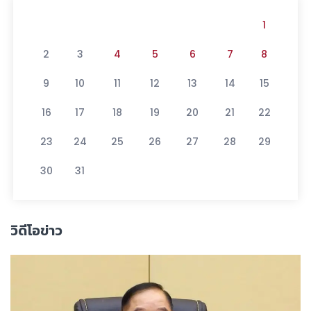
1
2
3
4
5
6
7
8
9
10
11
12
13
14
15
16
17
18
19
20
21
22
23
24
25
26
27
28
29
30
31
วิดีโอข่าว