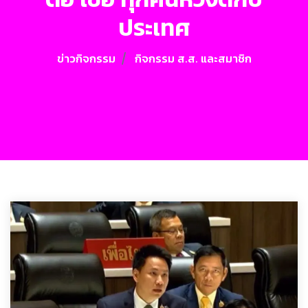
ประเทศ
ข่าวกิจกรรม
กิจกรรม ส.ส. และสมาชิก