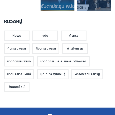
หมวดหมู่
News
vdo
กิจกรร
กิจกรรมพรรค
กิจจกรรมพรรค
ข่าวกิจกรรม
ข่าวกิจกรรมพรรค
ข่าวกิจกรรม ส.ส. และสมาชิกพรรค
ข่าวประชาสัมพันธ์
บุณณดา สุปิยพันธุ์
พรรคพลังประชารัฐ
สื่อออนไลน์