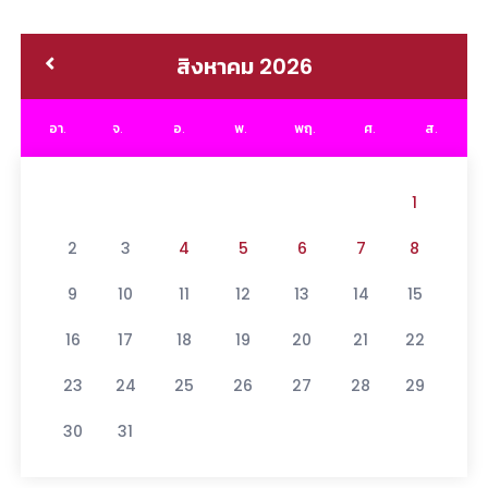
สิงหาคม 2026
อา.
จ.
อ.
พ.
พฤ.
ศ.
ส.
1
2
3
4
5
6
7
8
9
10
11
12
13
14
15
16
17
18
19
20
21
22
23
24
25
26
27
28
29
30
31