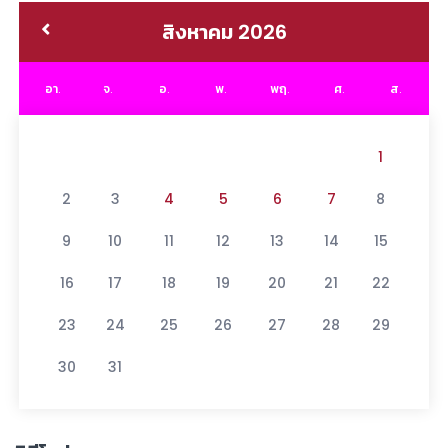
สิงหาคม 2026
อา.
จ.
อ.
พ.
พฤ.
ศ.
ส.
1
2
3
4
5
6
7
8
9
10
11
12
13
14
15
16
17
18
19
20
21
22
23
24
25
26
27
28
29
30
31