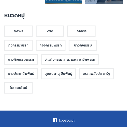
หมวดหมู่
News
vdo
กิจกรร
กิจกรรมพรรค
กิจจกรรมพรรค
ข่าวกิจกรรม
ข่าวกิจกรรมพรรค
ข่าวกิจกรรม ส.ส. และสมาชิกพรรค
ข่าวประชาสัมพันธ์
บุณณดา สุปิยพันธุ์
พรรคพลังประชารัฐ
สื่อออนไลน์
facebook