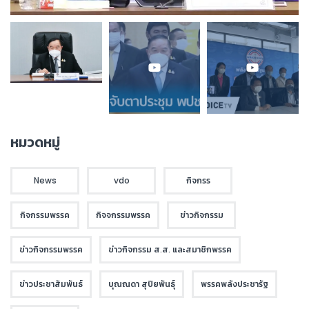
หมวดหมู่
News
vdo
กิจกรร
กิจกรรมพรรค
กิจจกรรมพรรค
ข่าวกิจกรรม
ข่าวกิจกรรมพรรค
ข่าวกิจกรรม ส.ส. และสมาชิกพรรค
ข่าวประชาสัมพันธ์
บุณณดา สุปิยพันธุ์
พรรคพลังประชารัฐ