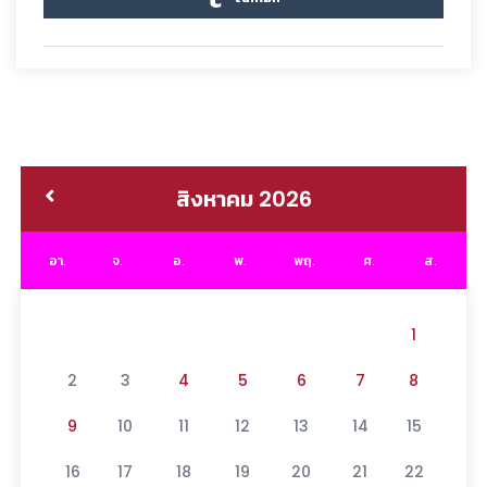
สิงหาคม 2026
อา.
จ.
อ.
พ.
พฤ.
ศ.
ส.
1
2
3
4
5
6
7
8
9
10
11
12
13
14
15
16
17
18
19
20
21
22