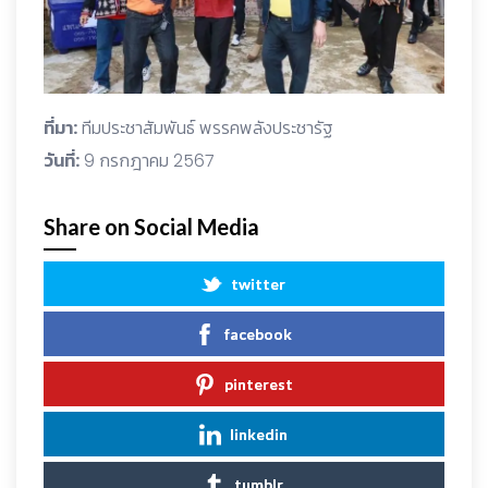
ที่มา:
ทีมประชาสัมพันธ์ พรรคพลังประชารัฐ
วันที่:
9 กรกฎาคม 2567
Share on Social Media
twitter
facebook
pinterest
linkedin
tumblr