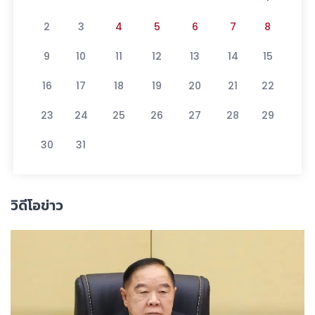
2
3
4
5
6
7
8
9
10
11
12
13
14
15
16
17
18
19
20
21
22
23
24
25
26
27
28
29
30
31
วิดีโอข่าว