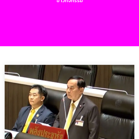
ข่าวกิจกรรม