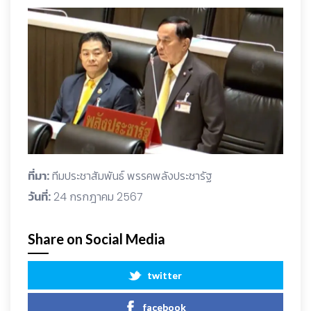
ที่มา:
ทีมประชาสัมพันธ์ พรรคพลังประชารัฐ
วันที่:
24 กรกฎาคม 2567
Share on Social Media
twitter
facebook