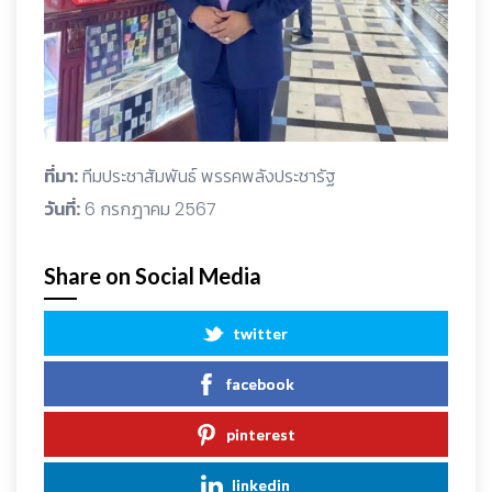
ที่มา:
ทีมประชาสัมพันธ์ พรรคพลังประชารัฐ
วันที่:
6 กรกฎาคม 2567
Share on Social Media
twitter
facebook
pinterest
linkedin