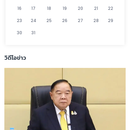
16
17
18
19
20
21
22
23
24
25
26
27
28
29
30
31
วิดีโอข่าว