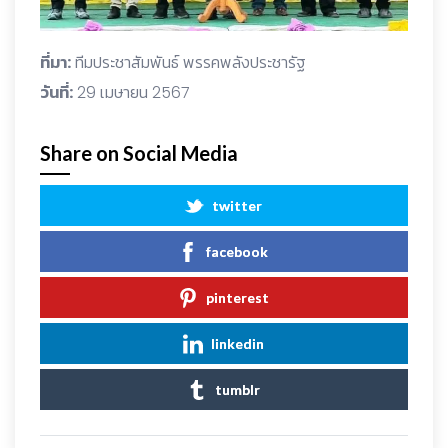
ที่มา:
ทีมประชาสัมพันธ์ พรรคพลังประชารัฐ
วันที่:
29 เมษายน 2567
Share on Social Media
twitter
facebook
pinterest
linkedin
tumblr