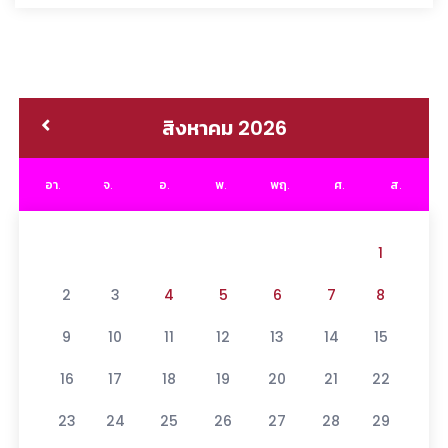
สิงหาคม 2026
อา.
จ.
อ.
พ.
พฤ.
ศ.
ส.
1
2
3
4
5
6
7
8
9
10
11
12
13
14
15
16
17
18
19
20
21
22
23
24
25
26
27
28
29