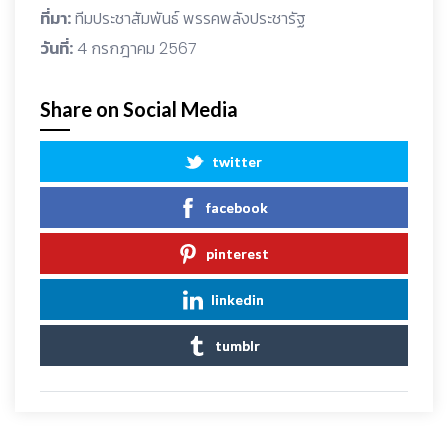
ที่มา:
ทีมประชาสัมพันธ์ พรรคพลังประชารัฐ
วันที่:
4 กรกฎาคม 2567
Share on Social Media
twitter
facebook
pinterest
linkedin
tumblr