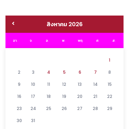
สิงหาคม 2026
อา.
จ.
อ.
พ.
พฤ.
ศ.
ส.
1
2
3
4
5
6
7
8
9
10
11
12
13
14
15
16
17
18
19
20
21
22
23
24
25
26
27
28
29
30
31