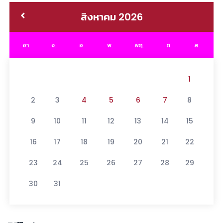
สิงหาคม 2026
อา.
จ.
อ.
พ.
พฤ.
ศ.
ส.
1
2
3
4
5
6
7
8
9
10
11
12
13
14
15
16
17
18
19
20
21
22
23
24
25
26
27
28
29
30
31