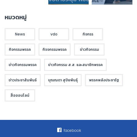
หมวดหมู่
News
vdo
กิจกรร
กิจกรรมพรรค
กิจจกรรมพรรค
ข่าวกิจกรรม
ข่าวกิจกรรมพรรค
ข่าวกิจกรรม ส.ส. และสมาชิกพรรค
ข่าวประชาสัมพันธ์
บุณณดา สุปิยพันธุ์
พรรคพลังประชารัฐ
สื่อออนไลน์
facebook