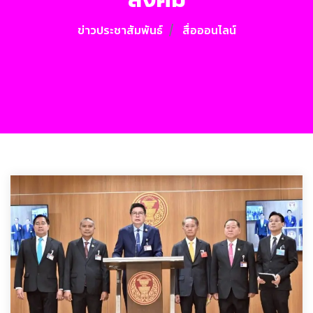
ข่าวประชาสัมพันธ์
สื่อออนไลน์