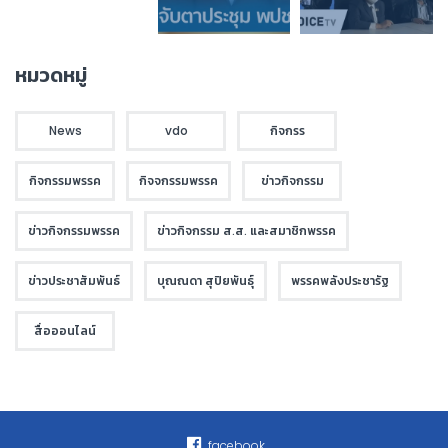
หมวดหมู่
News
vdo
กิจกรร
กิจกรรมพรรค
กิจจกรรมพรรค
ข่าวกิจกรรม
ข่าวกิจกรรมพรรค
ข่าวกิจกรรม ส.ส. และสมาชิกพรรค
ข่าวประชาสัมพันธ์
บุณณดา สุปิยพันธุ์
พรรคพลังประชารัฐ
สื่อออนไลน์
facebook