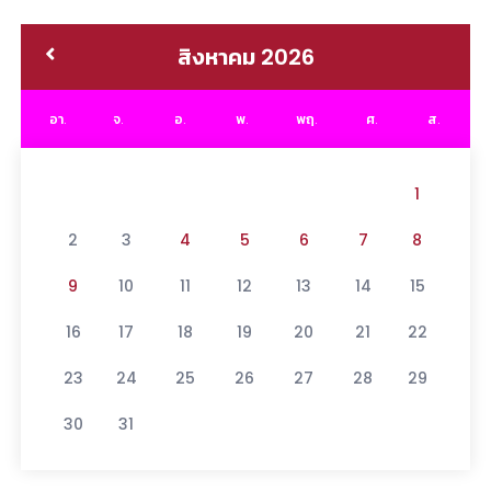
สิงหาคม 2026
อา.
จ.
อ.
พ.
พฤ.
ศ.
ส.
1
2
3
4
5
6
7
8
9
10
11
12
13
14
15
16
17
18
19
20
21
22
23
24
25
26
27
28
29
30
31