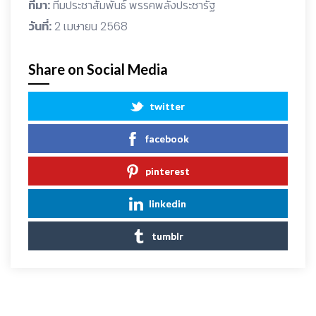
ที่มา:
ทีมประชาสัมพันธ์ พรรคพลังประชารัฐ
วันที่:
2 เมษายน 2568
Share on Social Media
twitter
facebook
pinterest
linkedin
tumblr