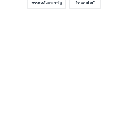
พรรคพลังประชารัฐ
สื่อออนไลน์