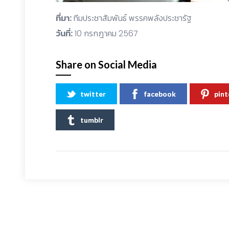
ที่มา:
ทีมประชาสัมพันธ์ พรรคพลังประชารัฐ
วันที่:
10 กรกฎาคม 2567
Share on Social Media
twitter
facebook
pint
tumblr