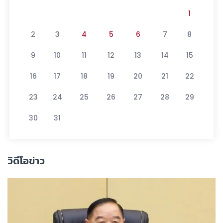
1
2
3
4
5
6
7
8
9
10
11
12
13
14
15
16
17
18
19
20
21
22
23
24
25
26
27
28
29
30
31
วิดีโอข่าว