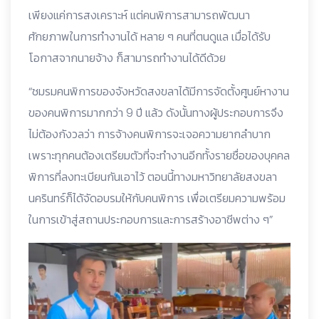
เพียงแค่การสงเคราะห์ แต่คนพิการสามารถพัฒนา
ศักยภาพในการทำงานได้ หลาย ๆ คนที่ตนดูแล เมื่อได้รับ
โอกาสจากนายจ้าง ก็สามารถทำงานได้ดีด้วย
“ชมรมคนพิการของจังหวัดสงขลาได้มีการจัดตั้งศูนย์หางาน
ของคนพิการมากกว่า 9 ปี แล้ว ดังนั้นทางผู้ประกอบการจึง
ไม่ต้องกังวลว่า การจ้างคนพิการจะเจอความยากลำบาก
เพราะทุกคนต้องเตรียมตัวที่จะทำงานอีกทั้งรายชื่อของบุคคล
พิการที่ลงทะเบียนกันเอาไว้ ตอนนี้ทางมหาวิทยาลัยสงขลา
นครินทร์ก็ได้จัดอบรมให้กับคนพิการ เพื่อเตรียมความพร้อม
ในการเข้าสู่สถานประกอบการและการสร้างอาชีพต่าง ๆ”