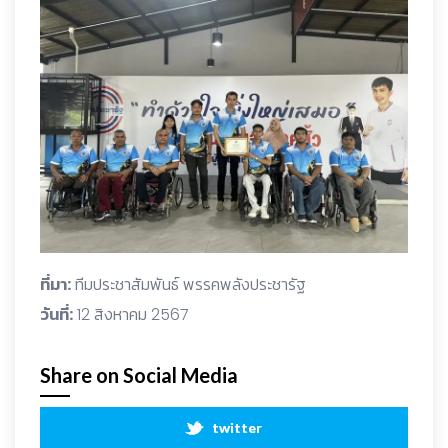
ที่มา:
ทีมประชาสัมพันธ์ พรรคพลังประชารัฐ
วันที่:
12 สิงหาคม 2567
Share on Social Media
twitter