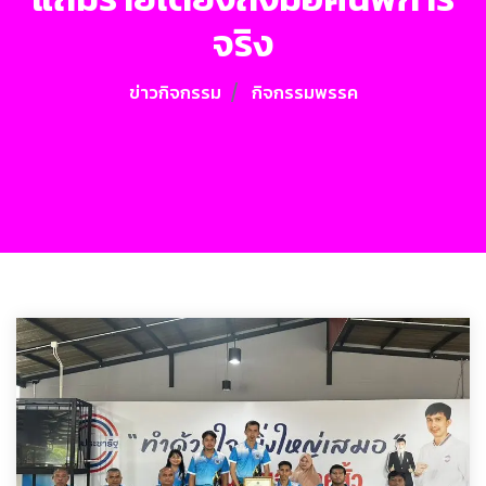
จริง
ข่าวกิจกรรม
กิจกรรมพรรค