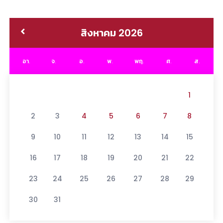
สิงหาคม 2026
อา.
จ.
อ.
พ.
พฤ.
ศ.
ส.
1
2
3
4
5
6
7
8
9
10
11
12
13
14
15
16
17
18
19
20
21
22
23
24
25
26
27
28
29
30
31