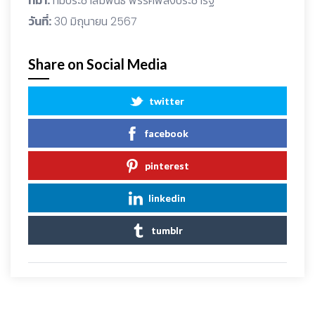
ที่มา:
ทีมประชาสัมพันธ์ พรรคพลังประชารัฐ
วันที่:
30 มิถุนายน 2567
Share on Social Media
twitter
facebook
pinterest
linkedin
tumblr