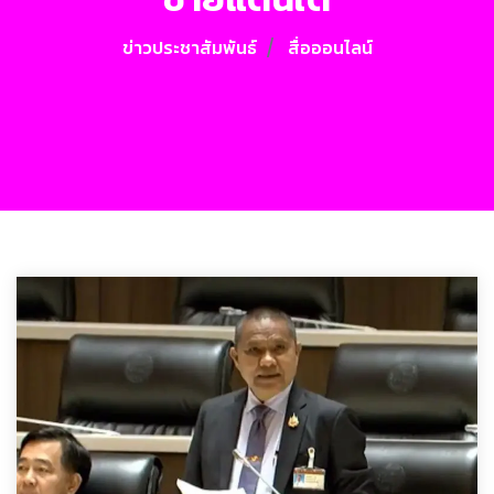
ข่าวประชาสัมพันธ์
สื่อออนไลน์