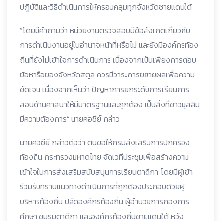
ปฏิบัติและวิธีดำเนินการให้ครอบคลุมทุกจังหวัดชายแดนใต้
“โดยมีคำถามว่า หน่วยงานตรวจสอบมีข้อสังเกตเกี่ยวกับ
การดำเนินงานอยู่ในอำนาจหน้าที่หรือไม่ และยังมีองค์กรท้อง
ถิ่นที่ยังไม่เข้าใจการดำเนินการ เนื่องจากเป็นเพียงการตอบ
ข้อหารือของจังหวัดสตูล ควรมีวาระการขยายผลเพื่อความ
ชัดเจน เนื่องจากเห็นว่า ปัญหาการยกระดับการเรียนการ
สอนด้านศาสนาให้มีมาตรฐานและถูกต้อง เป็นสิ่งที่ชาวมุสลิม
มีความต้องการ“ นายคอซีย์ กล่าว
นายคอซีย์ กล่าวต่อว่า ตนขอให้กรมส่งเสริมการปกครอง
ท้องถิ่น กระทรวงมหาดไทย จัดเวทีประชุมเพื่อสร้างความ
เข้าใจในการส่งเสริมสนับสนุนการเรียนตาดีกา โดยมีผู้เข้า
ร่วมรับทราบแนวทางดำเนินการที่ถูกต้องประกอบด้วยผู้
บริหารท้องถิ่น ปลัดองค์กรท้องถิ่น ผู้อำนวยการกองการ
ศึกษา ชมรมตาดีกา และองค์กรท้องถิ่นชายแดนใต้ หวัง