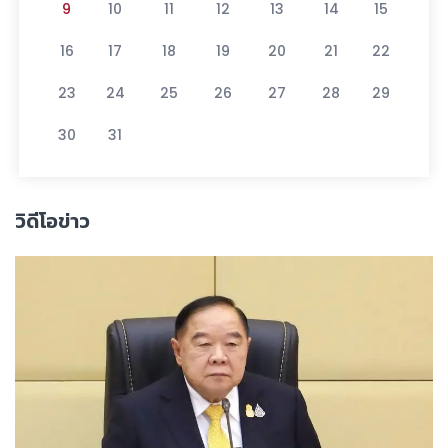
9
10
11
12
13
14
15
16
17
18
19
20
21
22
23
24
25
26
27
28
29
30
31
วิดีโอข่าว