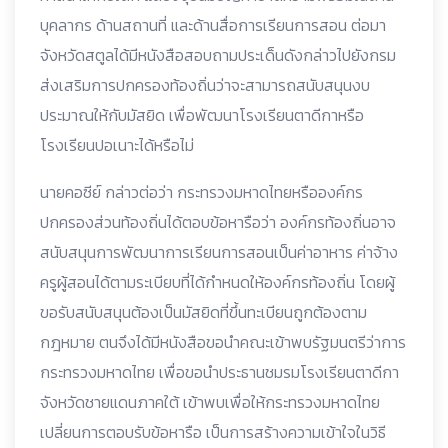
บุคลากร ด้านสถานที่ และด้านสื่อการเรียนการสอน ต่อมา
จังหวัดสตูลได้มีหนังสือสอบถามประเด็นดังกล่าวไปยังกรม
ส่งเสริมการปกครองท้องถิ่นว่าจะสามารถสนับสนุนงบ
ประมาณให้กับมัสยิด เพื่อพัฒนาโรงเรียนตาดีกาหรือ
โรงเรียนปอเนาะได้หรือไม่
นายคอซีย์ กล่าวต่อว่า กระทรวงมหาดไทยหรือองค์กร
ปกครองส่วนท้องถิ่นได้ตอบข้อหารือว่า องค์กรท้องถิ่นอาจ
สนับสนุนการพัฒนาการเรียนการสอนเป็นค่าอาหาร ค่าจ้าง
ครูผู้สอนได้ตามระเบียบที่ได้กำหนดให้องค์กรท้องถิ่น โดยผู้
ขอรับสนับสนุนต้องเป็นมัสยิดที่ขึ้นทะเบียนถูกต้องตาม
กฎหมาย ตนจึงได้มีหนังสือขอนำคณะเข้าพบรัฐมนตรีว่าการ
กระทรวงมหาดไทย เพื่อขอนำประธานชมรมโรงเรียนตาดีกา
จังหวัดชายแดนภาคใต้ เข้าพบเพื่อให้กระทรวงมหาดไทย
เปลี่ยนการตอบรับข้อหารือ เป็นการสร้างความเข้าใจในวิธี