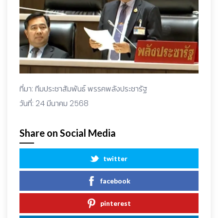
ที่มา: ทีมประชาสัมพันธ์ พรรคพลังประชารัฐ
วันที่: 24 มีนาคม 2568
Share on Social Media
twitter
facebook
pinterest