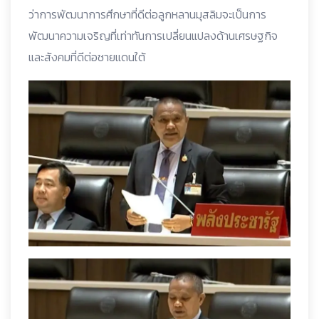
ว่าการพัฒนาการศึกษาที่ดีต่อลูกหลานมุสลิมจะเป็นการ
พัฒนาความเจริญที่เท่าทันการเปลี่ยนแปลงด้านเศรษฐกิจ
และสังคมที่ดีต่อชายแดนใต้