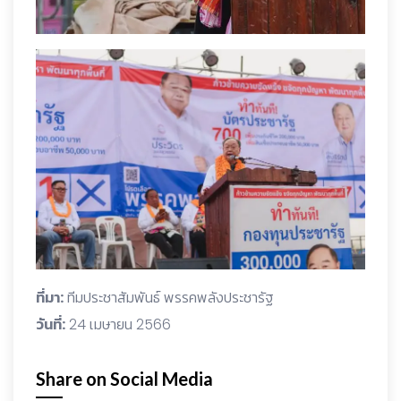
ที่มา:
ทีมประชาสัมพันธ์ พรรคพลังประชารัฐ
วันที่:
24 เมษายน 2566
Share on Social Media