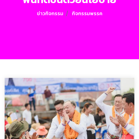
ข่าวกิจกรรม
กิจกรรมพรรค