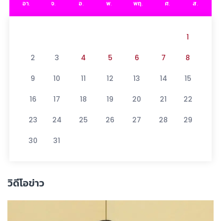
อา.
จ.
อ.
พ.
พฤ.
ศ.
ส.
1
2
3
4
5
6
7
8
9
10
11
12
13
14
15
16
17
18
19
20
21
22
23
24
25
26
27
28
29
30
31
วิดีโอข่าว