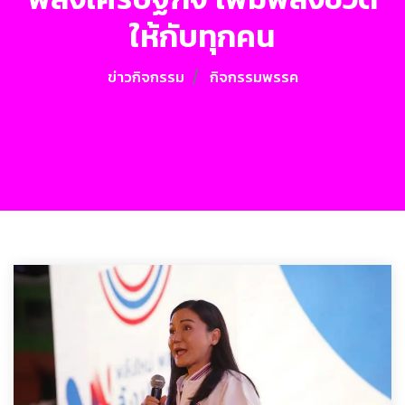
ให้กับทุกคน
ข่าวกิจกรรม
กิจกรรมพรรค