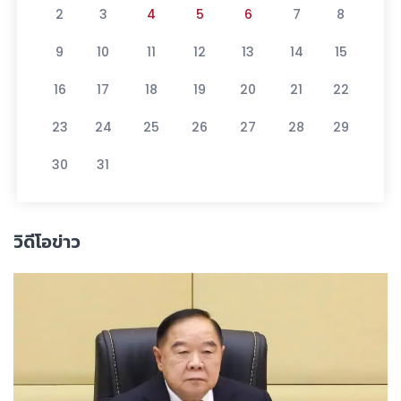
2
3
4
5
6
7
8
9
10
11
12
13
14
15
16
17
18
19
20
21
22
23
24
25
26
27
28
29
30
31
วิดีโอข่าว