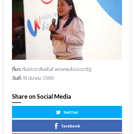
ที่มา:
ทีมประชาสัมพันธ์ พรรคพลังประชารัฐ
วันที่:
18 มีนาคม 2566
Share on Social Media
twitter
facebook