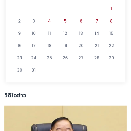
1
2
3
4
5
6
7
8
9
10
11
12
13
14
15
16
17
18
19
20
21
22
23
24
25
26
27
28
29
30
31
วิดีโอข่าว