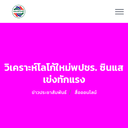
วิเคราะห์โลโก้ใหม่พปชร. ซินแส
เข่งทักแรง
ข่าวประชาสัมพันธ์
สื่อออนไลน์