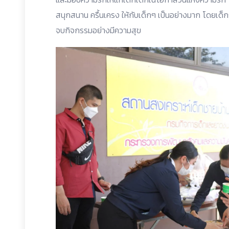
สนุกสนาน ครื้นเครง ให้กับเด็กๆ เป็นอย่างมาก โดยเด็กๆ 
จบกิจกรรมอย่างมีความสุข