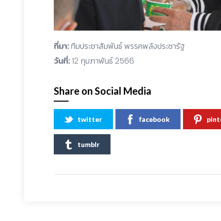
ที่มา:
ทีมประชาสัมพันธ์ พรรคพลังประชารัฐ
วันที่:
12 กุมภาพันธ์ 2566
Share on Social Media
twitter
facebook
pint
tumblr