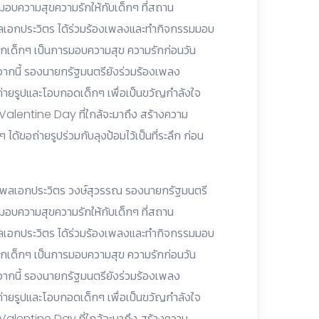
อบความสุขความรักให้กับเด็กๆ ที่สถาน
พลเอกประวิตร ได้ร่วมร้องเพลงและทำกิจกรรมมอบ
แจกเด็กๆ เป็นการมอบความสุข ความรักก่อนวัน
นอกจากนี้ รองนายกรัฐมนตรียังร่วมร้องเพลง
่ายรูปและโอบกอดเด็กๆ เพื่อเป็นขวัญกำลังใจ
 Valentine Day ที่ใกล้จะมาถึง สร้างความ
ได้ขอถ่ายรูปร่วมกับลุงป้อมไว้เป็นที่ระลึก ก่อน
 น.พลเอกประวิตร วงษ์สุวรรณ รองนายกรัฐมนตรี
อบความสุขความรักให้กับเด็กๆ ที่สถาน
พลเอกประวิตร ได้ร่วมร้องเพลงและทำกิจกรรมมอบ
แจกเด็กๆ เป็นการมอบความสุข ความรักก่อนวัน
นอกจากนี้ รองนายกรัฐมนตรียังร่วมร้องเพลง
่ายรูปและโอบกอดเด็กๆ เพื่อเป็นขวัญกำลังใจ
 Valentine Day ที่ใกล้จะมาถึง สร้างความ