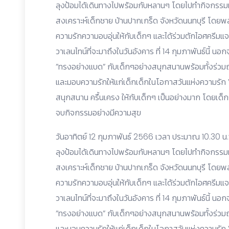
ลุงป้อมได้เดินทางไปพร้อมกับหลานๆ โดยไปทำกิจกรรมม
สงเคราะห์เด็กชาย บ้านปากเกร็ด จังหวัดนนทบุรี โดย
ความรักความอบอุ่นให้กับเด็กๆ และได้ร่วมตักไอศครีม
วาเลนไทน์ที่จะมาถึงในวันอังคาร ที่ 14 กุมภาพันธ์นี้ 
”ทรงอย่างแบด” กับเด็กๆอย่างสนุกสนานพร้อมทั้งร่วมถ
และมอบความรักให้แก่เด็กเด็กในโอกาสวันแห่งความรัก
สนุกสนาน ครื้นเครง ให้กับเด็กๆ เป็นอย่างมาก โดยเด็กๆ 
จบกิจกรรมอย่างมีความสุข
วันอาทิตย์ 12 กุมภาพันธ์ 2566 เวลา ประมาณ 10.30
ลุงป้อมได้เดินทางไปพร้อมกับหลานๆ โดยไปทำกิจกรรมม
สงเคราะห์เด็กชาย บ้านปากเกร็ด จังหวัดนนทบุรี โดย
ความรักความอบอุ่นให้กับเด็กๆ และได้ร่วมตักไอศครีม
วาเลนไทน์ที่จะมาถึงในวันอังคาร ที่ 14 กุมภาพันธ์นี้ 
”ทรงอย่างแบด” กับเด็กๆอย่างสนุกสนานพร้อมทั้งร่วมถ
และมอบความรักให้แก่เด็กเด็กในโอกาสวันแห่งความรัก