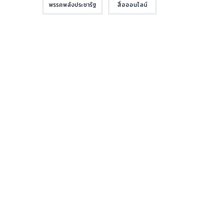
พรรคพลังประชารัฐ
สื่อออนไลน์