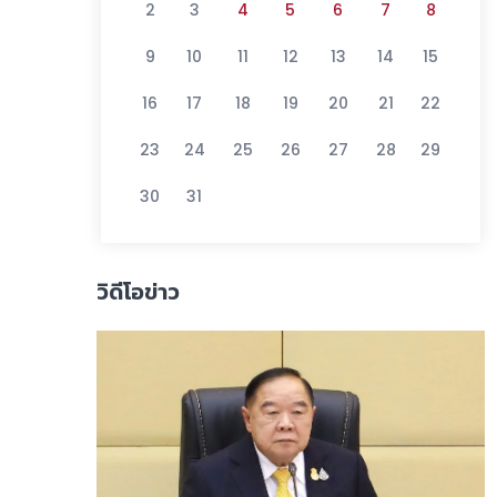
2
3
4
5
6
7
8
9
10
11
12
13
14
15
16
17
18
19
20
21
22
23
24
25
26
27
28
29
30
31
วิดีโอข่าว