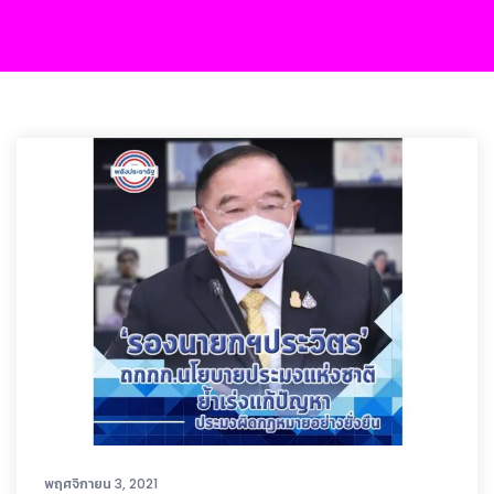
พฤศจิกายน 3, 2021