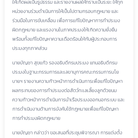
ให้เกิดผลเป็นรูปธรรม และรายงานผลให้ทราบเป็นระยะ ให้ทุก
หน่วยงานร่วมดำเนินการให้เป็นไปตามกรอบกฎหมาย และ
ร่วมมือในการขับเคลื่อน เพื่อการแก้ไขปัญหาการทำประมง
ผิดกฎหมาย และแรงงานในภาคประมงให้เกิดความยั่งยืน
พร้อมทั้งแก้ไขปัญหาความเดือดร้อนให้กับผู้ประกอบการ
ประมงทุกภาคส่วน
นายบัญชา สุขแก้ว รองอธิบดีกรมประมง แทนอธิบดีกรม
ประมงในฐานะกรรมการและเลขานุการคณะกรรมการนโย
บายฯ รายงานความก้าวหน้าการดำเนินการเพื่อแก้ไขปัญหา
ผลกระทบของการทำประมงต่อสัตว์ทะเลเลี้ยงลูกด้วยนม
ความก้าวหน้าการดำเนินการนำเรือประมงออกนอกระบบ และ
การดำเนินงานด้านการบังคับใช้กฎหมายเพื่อแก้ไขปัญหา
การทำประมงผิดกฎหมาย
นายบัญชา กล่าวว่า ขอเสนอที่ประชุมพิจารณา การแต่งตั้ง