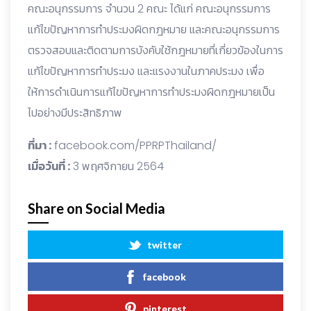
คณะอนุกรรมการ จำนวน 2 คณะ ได้แก่
คณะอนุกรรมการ
แก้ไขปัญหาการทำประมงผิดกฎหมาย และคณะอนุกรรมการ
ตรวจสอบและติดตาม
การบังคับใช้กฎหมายที่เกี่ยวข้องในการ
แก้ไขปัญหาการทำประมง และแรงงานในภาคประมง เพื่อ
ให้การดำเนินการแก้ไขปัญหาการทำประมงผิดกฎหมายเป็น
ไปอย่างมีประสิทธิภาพ
ที่มา :
facebook.com/PPRPThailand/
เมื่อวันที่ :
3 พฤศจิกายน 2564
Share on Social Media
twitter
facebook
pinterest