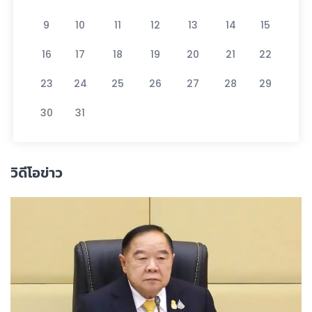
9
10
11
12
13
14
15
16
17
18
19
20
21
22
23
24
25
26
27
28
29
30
31
วิดีโอข่าว