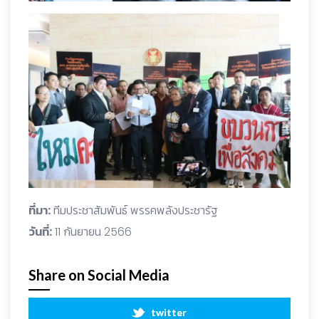
ที่มา:
ทีมประชาสัมพันธ์ พรรคพลังประชารัฐ
วันที่:
11 กันยายน 2566
Share on Social Media
twitter