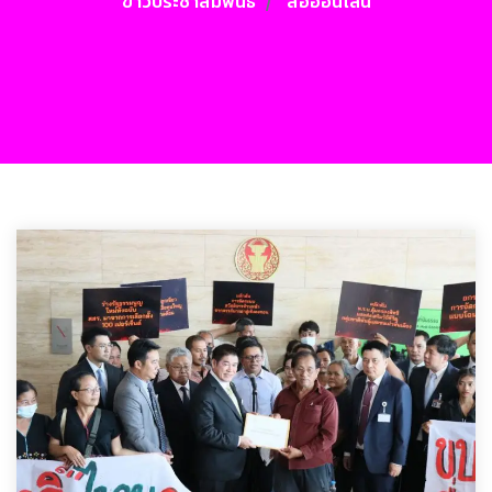
ข่าวประชาสัมพันธ์
สื่อออนไลน์