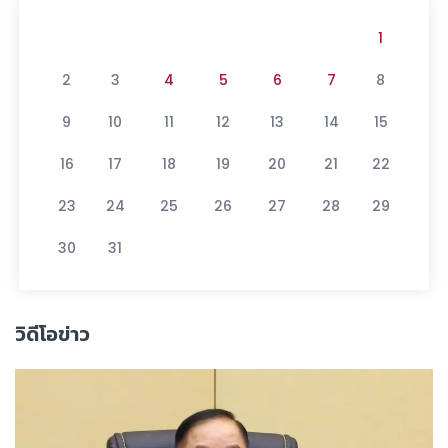
1
2
3
4
5
6
7
8
9
10
11
12
13
14
15
16
17
18
19
20
21
22
23
24
25
26
27
28
29
30
31
วิดีโอข่าว