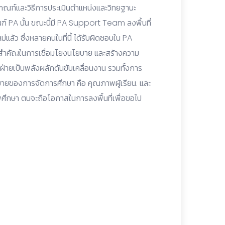
กเกณฑ์และวิธีการประเมินตำแหน่งและวิทยฐานะ
์ PA นั้น ขณะนี้มี PA Support Team ลงพื้นที่
แล้ว ซึ่งหลายคนในที่นี้ ได้รับผิดชอบใน PA
รสำคัญในการเชื่อมโยงนโยบาย และสร้างความ
ุกฝ่ายเป็นพลังผลักดันขับเคลื่อนงาน รวมทั้งการ
มายของการจัดการศึกษา คือ คุณภาพผู้เรียน. และ
ึกษา ตนจะถือโอกาสในการลงพื้นที่เพื่อขอไป