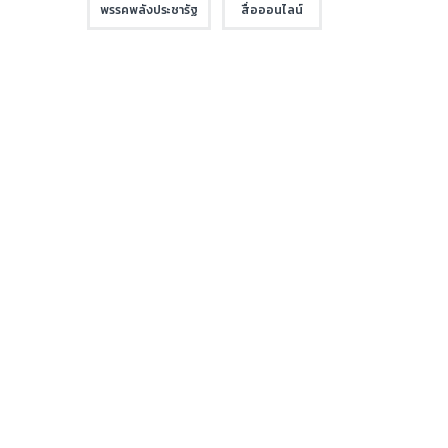
พรรคพลังประชารัฐ
สื่อออนไลน์