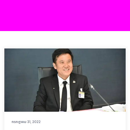
กรกฎาคม 31, 2022