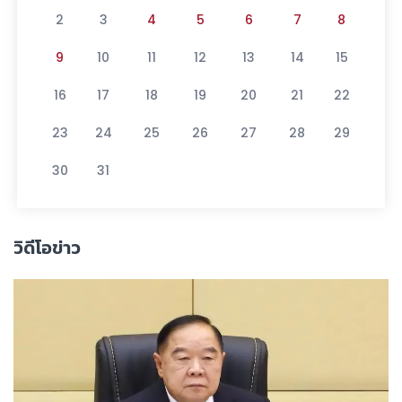
2
3
4
5
6
7
8
9
10
11
12
13
14
15
16
17
18
19
20
21
22
23
24
25
26
27
28
29
30
31
วิดีโอข่าว