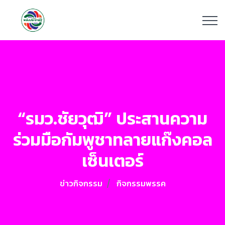
“รมว.ชัยวุฒิ” ประสานความ
ร่วมมือกัมพูชาทลายแก๊งคอล
เซ็นเตอร์
ข่าวกิจกรรม
กิจกรรมพรรค