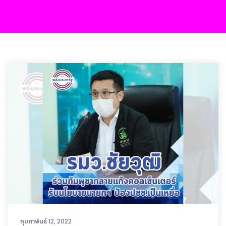
กุมภาพันธ์ 12, 2022