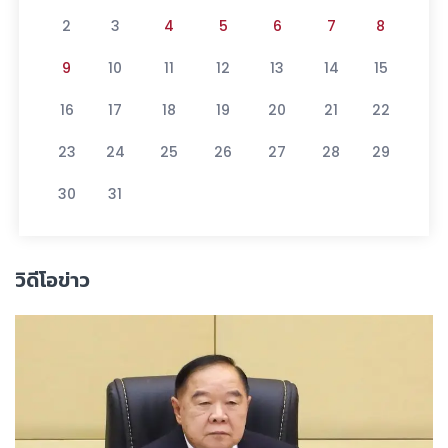
2
3
4
5
6
7
8
9
10
11
12
13
14
15
16
17
18
19
20
21
22
23
24
25
26
27
28
29
30
31
วิดีโอข่าว