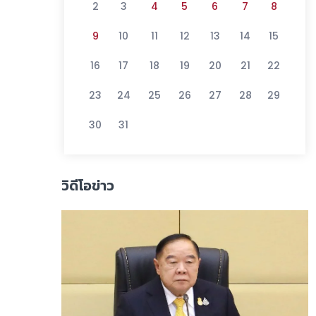
2
3
4
5
6
7
8
9
10
11
12
13
14
15
16
17
18
19
20
21
22
23
24
25
26
27
28
29
30
31
วิดีโอข่าว