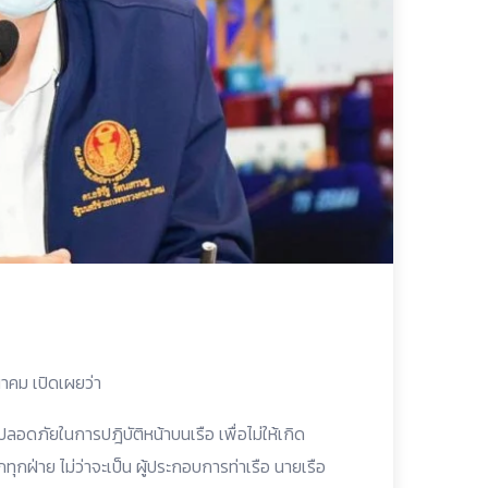
าคม เปิดเผยว่า
ปลอดภัยในการปฎิบัติหน้าบนเรือ เพื่อไม่ให้เกิด
กฝ่าย ไม่ว่าจะเป็น ผู้ประกอบการท่าเรือ นายเรือ