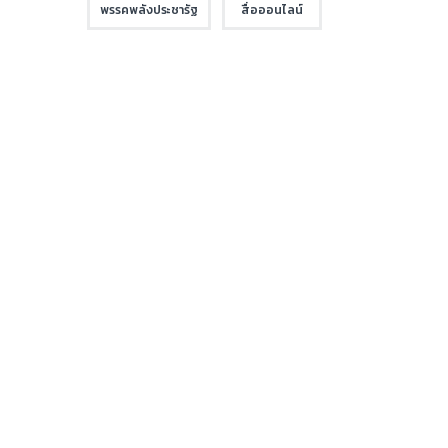
พรรคพลังประชารัฐ
สื่อออนไลน์