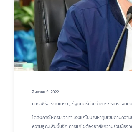
สิงหาคม 9, 2022
นายอธิรัฐ รัตนเศรษฐ รัฐมนตรีช่วยว่าการกระทรวงคมน
ได้สั่งการให้กรมเจ้าท่า เร่งแก้ไขปัญหาคุมเข้มด้านความ
ความสูญเสียขึ้นอีก การแก้ไขต้องอาศัยความร่วมมือจากทุ