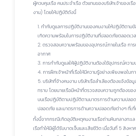
ผู้ควบคุมเรือ คนประจำเรือ ตัวแทนของบริษัทเจ้าของเรือ
งาน) โดยให้ปฏิบัติดังนี้
กำกับดูแลการปฏิบัติงานของคนงานให้ปฏิบัติตามข้อ
เกิดความพร้อมในการปฏิบัติงานที่ปลอดภัยตลอดเว
ตรวจสอบความพร้อมของอุปกรณ์ภายในเรือ การปร
อากาศ
การกำกับดูแลให้ผู้ปฏิบัติงานต้องใช้อุปกรณ์คว
การฝึกเจ้าหน้าที่เรือให้มีความรู้อย่างเพียงพอใ
บริษัทที่จ้างคนงาน บริษัทเรือลำเลียงต้องแจ้งข้อม
ทราบ โดยนายเรือมีหน้าที่ตรวจสอบความถูกต้องของ
บนเรือปฏิบัติตามปฏิบัติตามมาตรการด้านความปลอด
ปลอดภัย และมาตรการด้านความปลอดภัยต่างๆ ที่เกี่
ทั้งนี้จากกรณีเกิดอุบัติเหตุคนงานเรือถ่านหินกลางทะ
เรือทำให้มีผู้ได้รับบาดเจ็บและเสียชีวิต เมื่อวันที่ 5 ส