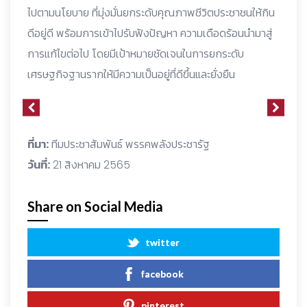
ไปตามนโยบาย ที่มุ่งมั่นยกระดับคุณภาพชีวิตประชาชนให้กิน
ดีอยู่ดี พร้อมการเข้าไปรับฟังปัญหา ความเดือดร้อนนำมาสู่
การแก้ไขต่อไป โดยมีเป้าหมายชัดเจนในการยกระดับ
เศรษฐกิจฐานรากให้มีความเป็นอยู่ที่ดีขึ้นและยั่งยืน
ที่มา:
ทีมประชาสัมพันธ์ พรรคพลังประชารัฐ
วันที่:
21 สิงหาคม 2565
Share on Social Media
twitter
facebook
pinterest