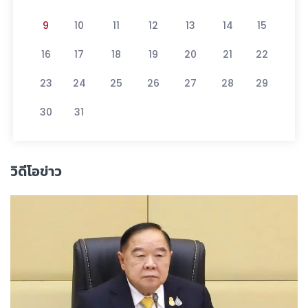
9
10
11
12
13
14
15
16
17
18
19
20
21
22
23
24
25
26
27
28
29
30
31
วิดีโอข่าว