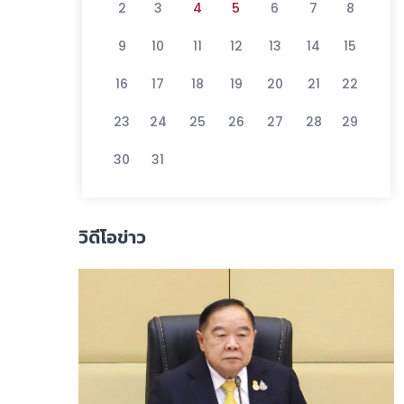
2
3
4
5
6
7
8
9
10
11
12
13
14
15
16
17
18
19
20
21
22
23
24
25
26
27
28
29
30
31
วิดีโอข่าว