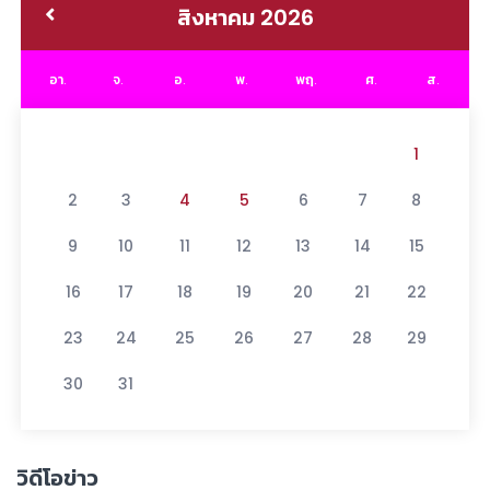
สิงหาคม 2026
อา.
จ.
อ.
พ.
พฤ.
ศ.
ส.
1
2
3
4
5
6
7
8
9
10
11
12
13
14
15
16
17
18
19
20
21
22
23
24
25
26
27
28
29
30
31
วิดีโอข่าว