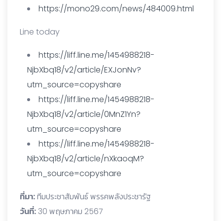
https://mono29.com/news/484009.html
Line today
https://liff.line.me/1454988218-
NjbXbq18/v2/article/EXJonNv?
utm_source=copyshare
https://liff.line.me/1454988218-
NjbXbq18/v2/article/0MnZ1Yn?
utm_source=copyshare
https://liff.line.me/1454988218-
NjbXbq18/v2/article/nXkaoqM?
utm_source=copyshare
ที่มา:
ทีมประชาสัมพันธ์ พรรคพลังประชารัฐ
วันที่:
30 พฤษภาคม 2567