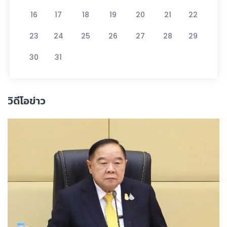
16
17
18
19
20
21
22
23
24
25
26
27
28
29
30
31
วิดีโอข่าว