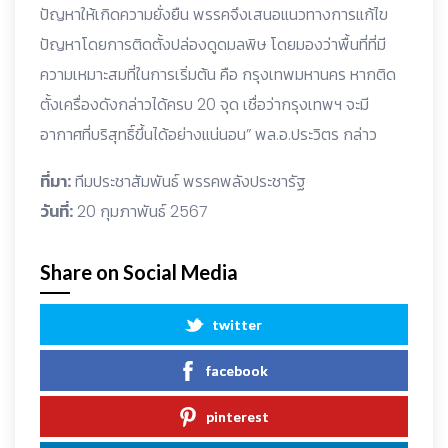
ปัญหาให้เกิดความยั่งยืน พรรคจึงเสนอแนวทางการแก้ไข
ปัญหาโดยการติดตั้งปล่องดูดมลพิษ โดยมองว่าพื้นที่ที่มี
ความเหมาะสมที่ในการเริ่มต้น คือ กรุงเทพมหานคร หากติด
ตั้งเครื่องดังกล่าวได้ครบ 20 จุด เชื่อว่ากรุงเทพฯ จะมี
อากาศที่บริสุทธิ์ขึ้นได้อย่างแน่นอน” พล.อ.ประวิตร กล่าว
ที่มา:
ทีมประชาสัมพันธ์ พรรคพลังประชารัฐ
วันที่:
20 กุมภาพันธ์ 2567
Share on Social Media
twitter
facebook
pinterest