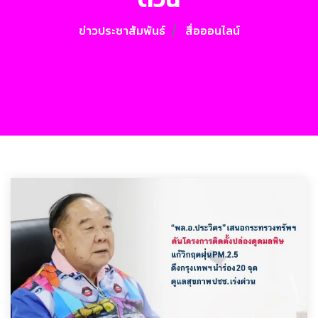
ข่าวประชาสัมพันธ์
สื่อออนไลน์