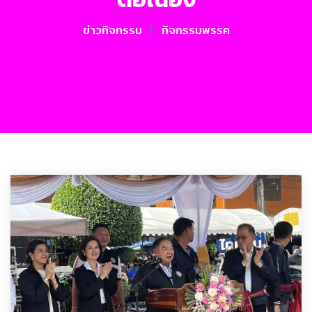
ข่าวกิจกรรม
กิจกรรมพรรค