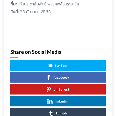
ที่มา:
ทีมประชาสัมพันธ์ พรรคพลังประชารัฐ
วันที่:
25 กันยายน 2565
Share on Social Media
twitter
facebook
pinterest
linkedin
tumblr