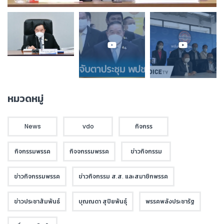
หมวดหมู่
News
vdo
กิจกรร
กิจกรรมพรรค
กิจจกรรมพรรค
ข่าวกิจกรรม
ข่าวกิจกรรมพรรค
ข่าวกิจกรรม ส.ส. และสมาชิกพรรค
ข่าวประชาสัมพันธ์
บุณณดา สุปิยพันธุ์
พรรคพลังประชารัฐ