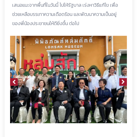
เสนอแนะจากพื้นที่ในวันนี้ ไปให้รัฐบาล เร่งหาวิธีแก้ไข เพื่อ
ช่วยเหลือบรรเทาความเดือดร้อน และพัฒนาความเป็นอยู่
ของพี่น้องประชาชนให้ดียิ่งขึ้น ต่อไป