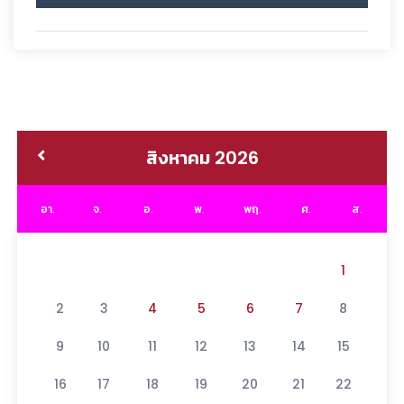
สิงหาคม 2026
อา.
จ.
อ.
พ.
พฤ.
ศ.
ส.
1
2
3
4
5
6
7
8
9
10
11
12
13
14
15
16
17
18
19
20
21
22