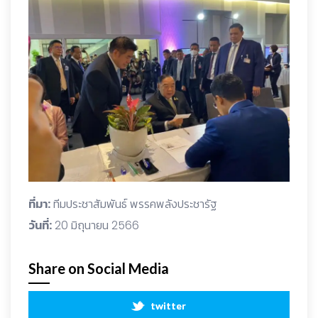
ที่มา:
ทีมประชาสัมพันธ์ พรรคพลังประชารัฐ
วันที่:
20 มิถุนายน 2566
Share on Social Media
twitter