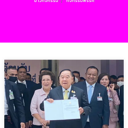
ข่าวกิจกรรม
กิจกรรมพรรค