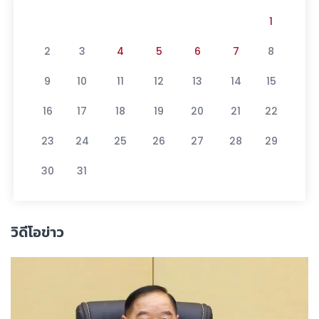
1
2
3
4
5
6
7
8
9
10
11
12
13
14
15
16
17
18
19
20
21
22
23
24
25
26
27
28
29
30
31
วิดีโอข่าว