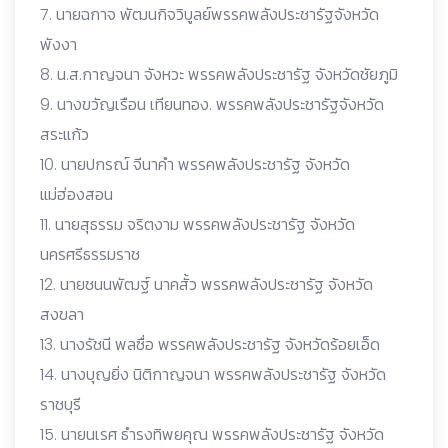
7. นายฉกาจ พัฒนกิจวิบูลย์พรรคพลังประชารัฐจังหวัด
พังงา
8. น.ส.กาญจนา จังหวะ พรรคพลังประชารัฐ จังหวัดชัยภูมิ
9. นางขวัญเรือน เทียนทอง. พรรคพลังประชารัฐจังหวัด
สระแก้ว
10. นายปกรณ์ จีนาคำ พรรคพลังประชารัฐ จังหวัด
แม่ฮ่องสอน
11. นายสุธรรม จริตงาม พรรคพลังประชารัฐ จังหวัด
นครศรีธรรมราช
12. นายชนนพัฒฐ์ นาคสั้ว พรรคพลังประชารัฐ จังหวัด
สงขลา
13. นางรัชนี พลซื่อ พรรคพลังประชารัฐ จังหวัดร้อยเอ็ด
14. นางบุญยิ่ง นิติกาญจนา พรรคพลังประชารัฐ จังหวัด
ราชบุรี
15. นายนเรศ ธำรงทิพยคุณ พรรคพลังประชารัฐ จังหวัด