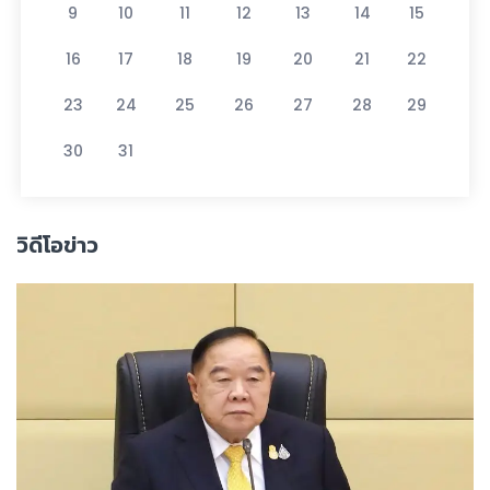
9
10
11
12
13
14
15
16
17
18
19
20
21
22
23
24
25
26
27
28
29
30
31
วิดีโอข่าว