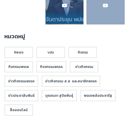
หมวดหมู่
News
vdo
กิจกรร
กิจกรรมพรรค
กิจจกรรมพรรค
ข่าวกิจกรรม
ข่าวกิจกรรมพรรค
ข่าวกิจกรรม ส.ส. และสมาชิกพรรค
ข่าวประชาสัมพันธ์
บุณณดา สุปิยพันธุ์
พรรคพลังประชารัฐ
สื่อออนไลน์