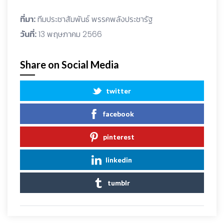
ที่มา:
ทีมประชาสัมพันธ์ พรรคพลังประชารัฐ
วันที่:
13 พฤษภาคม 2566
Share on Social Media
twitter
facebook
pinterest
linkedin
tumblr