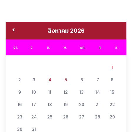
สิงหาคม 2026
อา.
จ.
อ.
พ.
พฤ.
ศ.
ส.
1
2
3
4
5
6
7
8
9
10
11
12
13
14
15
16
17
18
19
20
21
22
23
24
25
26
27
28
29
30
31