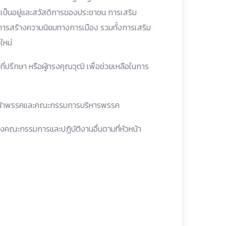
ป็นอยู่และสวัสดิการของประชาชน การเสริม
ารสร้างความนิยมทางการเมือง รวมทั้งการเสริม
ใหม่
รึกษา หรือผู้ทรงคุณวุฒิ เพื่อช่วยเหลือในการ
น้าพรรคและคณะกรรมการบริหารพรรค
ของคณะกรรมการและปฏิบัติงานอื่นตามที่หัวหน้า