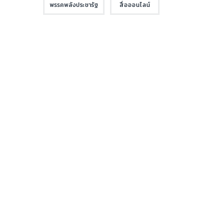
พรรคพลังประชารัฐ
สื่อออนไลน์