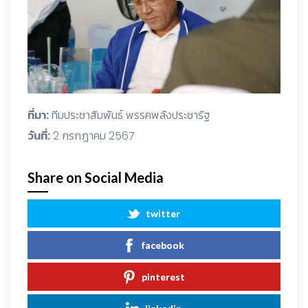
ที่มา:
ทีมประชาสัมพันธ์ พรรคพลังประชารัฐ
วันที่:
2 กรกฎาคม 2567
Share on Social Media
twitter
facebook
pinterest