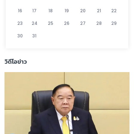
16
17
18
19
20
21
22
23
24
25
26
27
28
29
30
31
วิดีโอข่าว