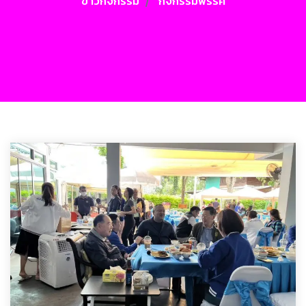
ข่าวกิจกรรม
กิจกรรมพรรค