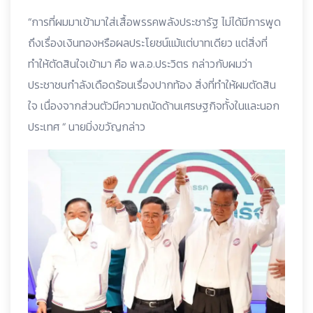
“การที่ผมมาเข้ามาใส่เสื้อพรรคพลังประชารัฐ ไม่ได้มีการพูด
ถึงเรื่องเงินทองหรือผลประโยชน์แม้แต่บาทเดียว แต่สิ่งที่
ทำให้ตัดสินใจเข้ามา คือ พล.อ.ประวิตร กล่าวกับผมว่า
ประชาชนกำลังเดือดร้อนเรื่องปากท้อง สิ่งที่ทำให้ผมตัดสิน
ใจ เนื่องจากส่วนตัวมีความถนัดด้านเศรษฐกิจทั้งในและนอก
ประเทศ “ นายมิ่งขวัญกล่าว