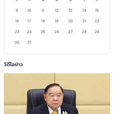
9
10
11
12
13
14
15
16
17
18
19
20
21
22
23
24
25
26
27
28
29
30
31
วิดีโอข่าว