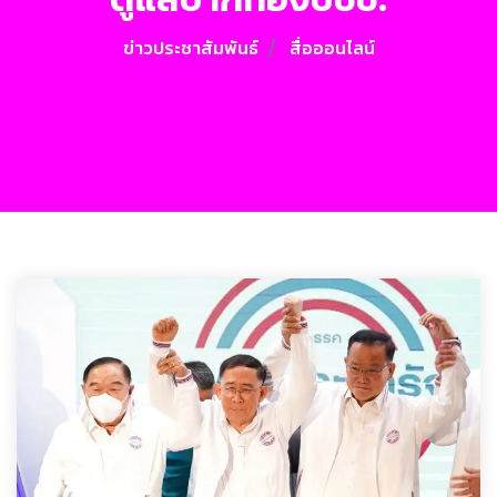
ข่าวประชาสัมพันธ์
สื่อออนไลน์