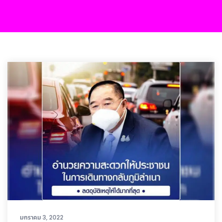
มกราคม 3, 2022