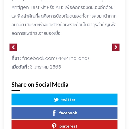
Antigen Test Kit หรือ ATK เพื่อคัดกรองตนเองอีกด้วย
และสิ่งสำคัญที่สุดคือการป้องกันตนเองทั้งการสวมหน้ากาก
อนามัย เว้นระยะห่างและล้างมือเพราะถือเป็นอาวุธสำคัญเพื่อ
ลดการแพร่กระจายของเชื้อ
ที่มา :
facebook.com/PPRPThailand/
เมื่อวันที่ :
3 มกราคม 2565
Share on Social Media
twitter
facebook
pinterest