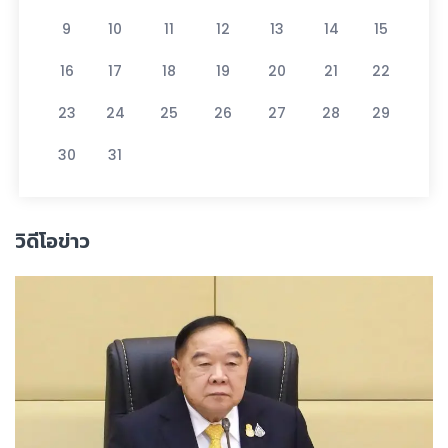
9
10
11
12
13
14
15
16
17
18
19
20
21
22
23
24
25
26
27
28
29
30
31
วิดีโอข่าว