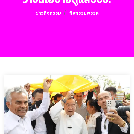
ข่าวกิจกรรม
กิจกรรมพรรค