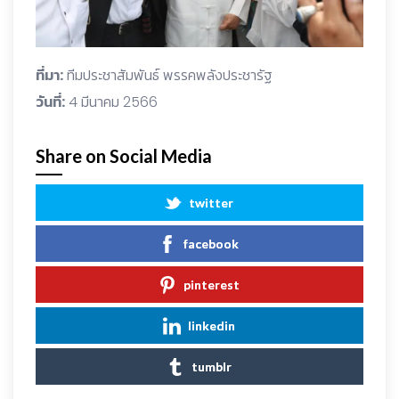
ที่มา:
ทีมประชาสัมพันธ์ พรรคพลังประชารัฐ
วันที่:
4 มีนาคม 2566
Share on Social Media
twitter
facebook
pinterest
linkedin
tumblr