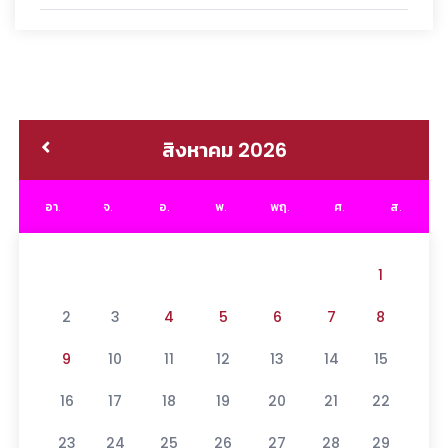
สิงหาคม 2026
อา.
จ.
อ.
พ.
พฤ.
ศ.
ส.
1
2
3
4
5
6
7
8
9
10
11
12
13
14
15
16
17
18
19
20
21
22
23
24
25
26
27
28
29