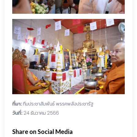
ที่มา:
ทีมประชาสัมพันธ์ พรรคพลังประชารัฐ
วันที่:
24 ธันวาคม 2566
Share on Social Media