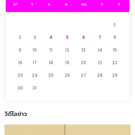
อา.
จ.
อ.
พ.
พฤ.
ศ.
ส.
1
2
3
4
5
6
7
8
9
10
11
12
13
14
15
16
17
18
19
20
21
22
23
24
25
26
27
28
29
30
31
วิดีโอข่าว