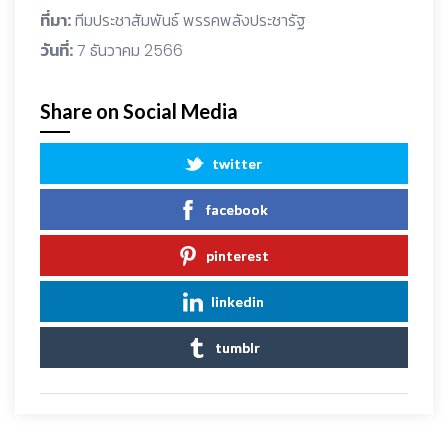
ที่มา:
ทีมประชาสัมพันธ์ พรรคพลังประชารัฐ
วันที่:
7 ธันวาคม 2566
Share on Social Media
twitter
facebook
pinterest
linkedin
tumblr