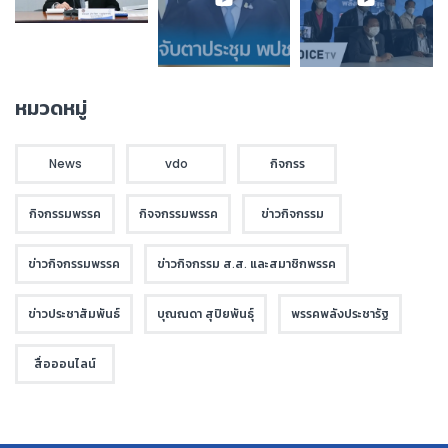
หมวดหมู่
News
vdo
กิจกรร
กิจกรรมพรรค
กิจจกรรมพรรค
ข่าวกิจกรรม
ข่าวกิจกรรมพรรค
ข่าวกิจกรรม ส.ส. และสมาชิกพรรค
ข่าวประชาสัมพันธ์
บุณณดา สุปิยพันธุ์
พรรคพลังประชารัฐ
สื่อออนไลน์