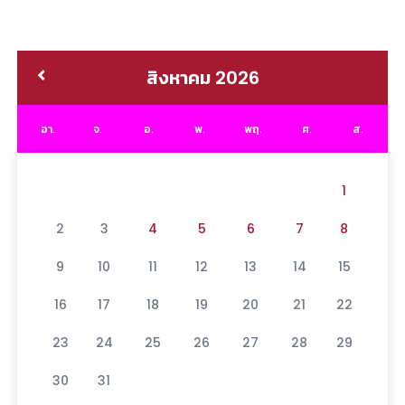
สิงหาคม 2026
อา.
จ.
อ.
พ.
พฤ.
ศ.
ส.
1
2
3
4
5
6
7
8
9
10
11
12
13
14
15
16
17
18
19
20
21
22
23
24
25
26
27
28
29
30
31