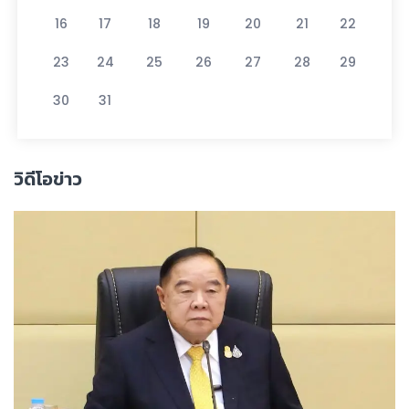
16
17
18
19
20
21
22
23
24
25
26
27
28
29
30
31
วิดีโอข่าว