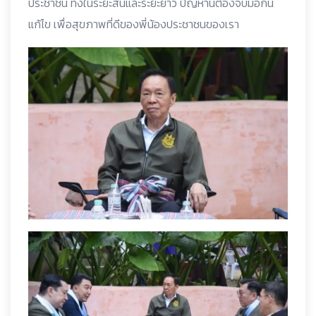
ประชาชน ทั้งในระยะสั้นและระยะยาว ปัญหานี้ต้องจับมือกัน
แก้ไข เพื่อสุขภาพที่ดีของพี่น้องประชาชนของเรา