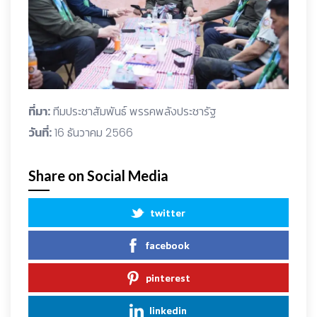
ที่มา:
ทีมประชาสัมพันธ์ พรรคพลังประชารัฐ
วันที่:
16 ธันวาคม 2566
Share on Social Media
twitter
facebook
pinterest
linkedin