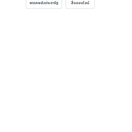
พรรคพลังประชารัฐ
สื่อออนไลน์