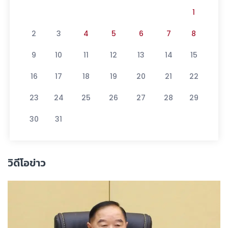
1
2
3
4
5
6
7
8
9
10
11
12
13
14
15
16
17
18
19
20
21
22
23
24
25
26
27
28
29
30
31
วิดีโอข่าว