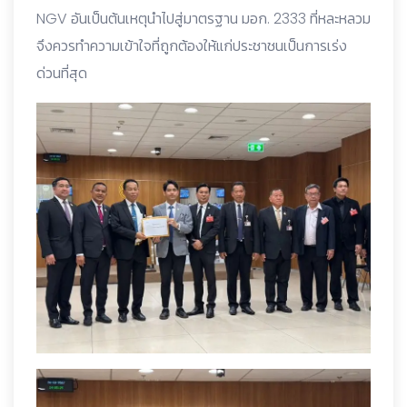
NGV อันเป็นต้นเหตุนำไปสู่มาตรฐาน มอก. 2333 ที่หละหลวม
จึงควรทำความเข้าใจที่ถูกต้องให้แก่ประชาชนเป็นการเร่ง
ด่วนที่สุด