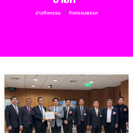
ข่าวกิจกรรม
กิจกรรมพรรค