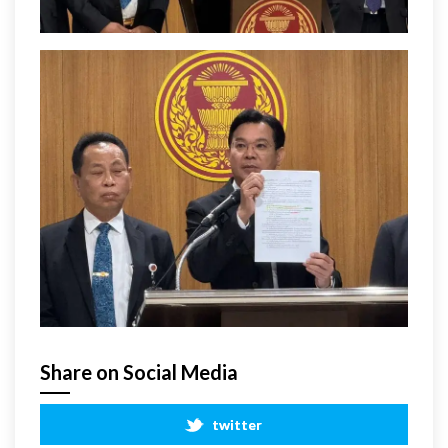
Share on Social Media
twitter